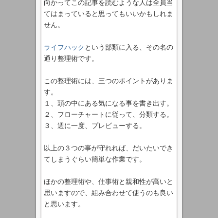
向かってこの記事を読むような人は全員当
てはまっていると思ってもいいかもしれま
せん。
ライフハック
という部類に入る、その名の
通り整理術です。
この整理術には、三つのポイントがありま
す。
１、頭の中にある気になる事を書き出す。
２、フローチャートに従って、分類する。
３、週に一度、プレビューする。
以上の３つの事が守れれば、だいたいでき
てしまうぐらい簡単な作業です。
ほかの整理術や、仕事術と親和性が高いと
思いますので、組み合わせて使うのも良い
と思います。