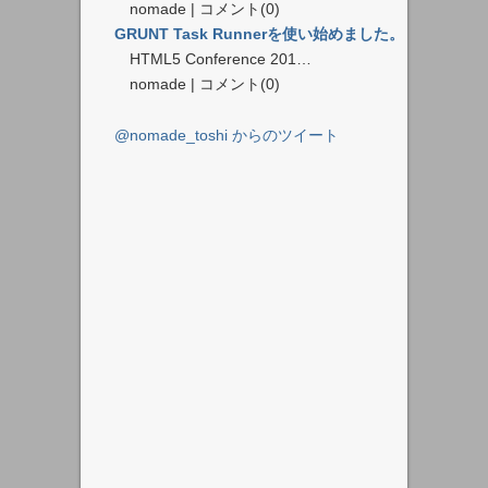
nomade | コメント(0)
GRUNT Task Runnerを使い始めました。
HTML5 Conference 201…
nomade | コメント(0)
@nomade_toshi からのツイート