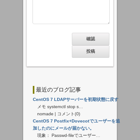
最近のブログ記事
CentOS 7 LDAPサーバーを初期状態に戻す
メモ systemctl stop s…
nomade | コメント(0)
CentOS 7 Postfix+Dovecotでユーザーを追
加したのにメールが届かない。
現象： Passwd-fileでユーザー…