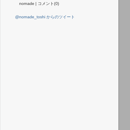
nomade | コメント(0)
@nomade_toshi からのツイート