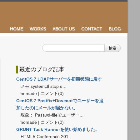
HOME
WORKS
ABOUT US
CONTACT
BLOG
検索
最近のブログ記事
CentOS 7 LDAPサーバーを初期状態に戻す
メモ systemctl stop s…
nomade | コメント(0)
CentOS 7 Postfix+Dovecotでユーザーを追
加したのにメールが届かない。
現象： Passwd-fileでユーザー…
nomade | コメント(0)
GRUNT Task Runnerを使い始めました。
HTML5 Conference 201…